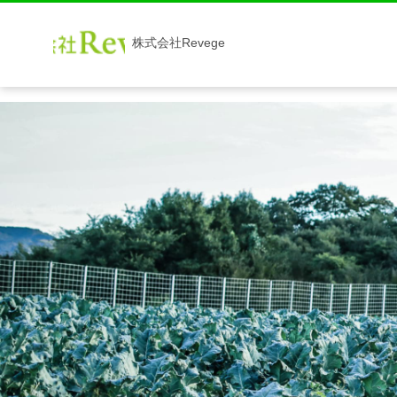
株式会社Revege