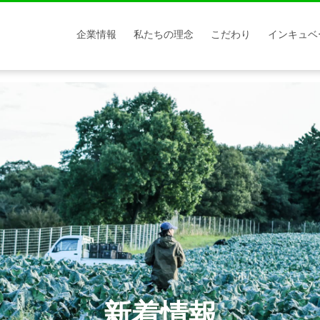
企業情報
私たちの理念
こだわり
インキュベ
新着情報