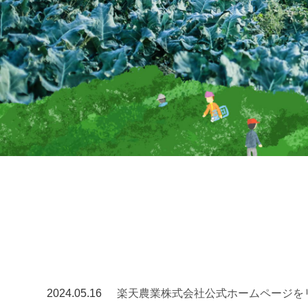
2024.05.16
楽天農業株式会社公式ホームページを