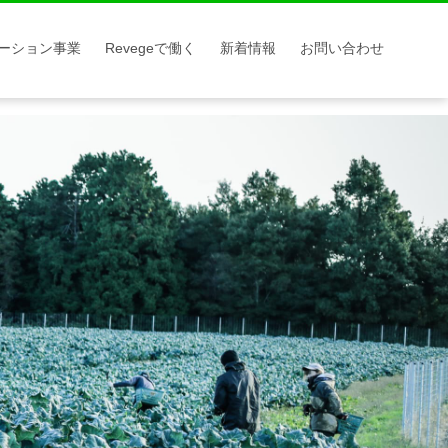
ーション事業
Revegeで働く
新着情報
お問い合わせ